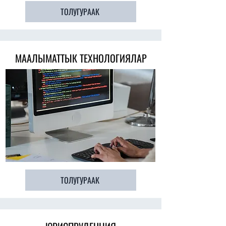
ТОЛУГУРААК
МААЛЫМАТТЫК ТЕХНОЛОГИЯЛАР
ТОЛУГУРААК