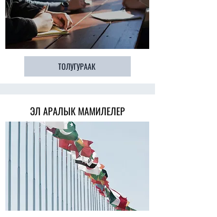
ТОЛУГУРААК
ЭЛ АРАЛЫК МАМИЛЕЛЕР