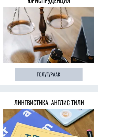
ЮРИСПРУДЕНЦИЯ
ТОЛУГУРААК
ЛИНГВИСТИКА. АНГЛИС ТИЛИ