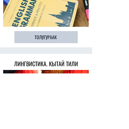
ТОЛУГУРААК
ЛИНГВИСТИКА. КЫТАЙ ТИЛИ