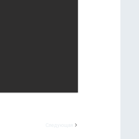
Следующая