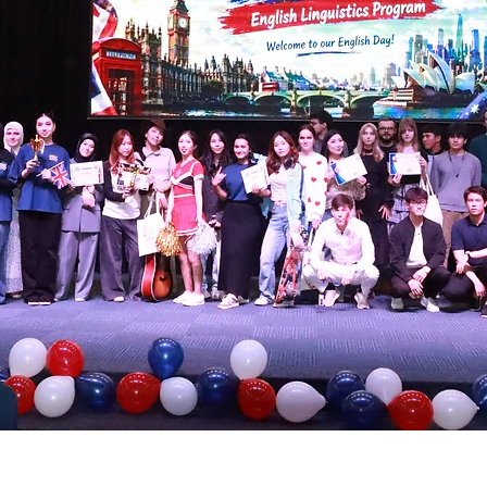
ка. Английский язык» ярко и атмосферно пр