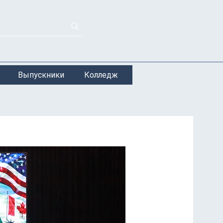
Выпускники
Колледж