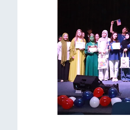
Программа «Лингвисти