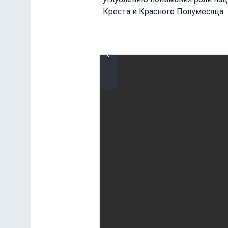
Креста и Красного Полумесяца.