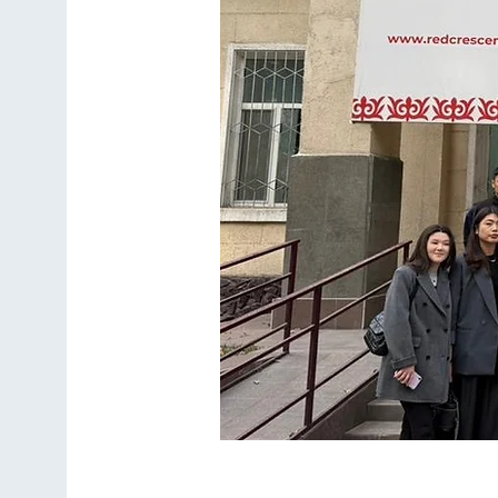
Учебный визит студе