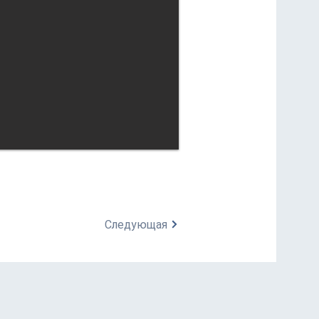
Следующая