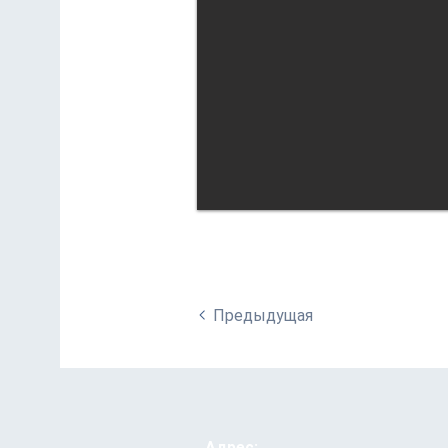
Предыдущая
Адрес: