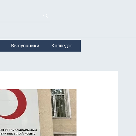
Выпускники
Колледж