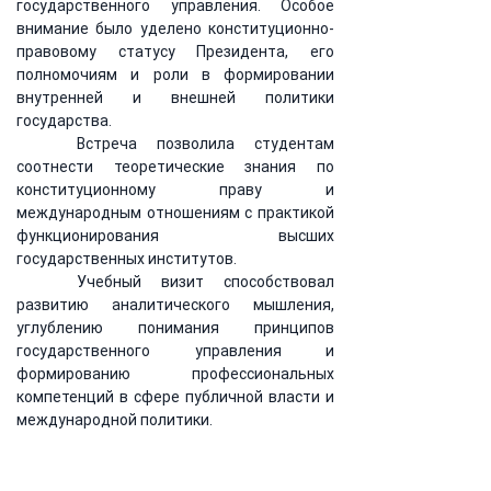
государственного управления. Особое 
внимание было уделено конституционно-
правовому статусу Президента, его 
полномочиям и роли в формировании 
внутренней и внешней политики 
государства.
	Встреча позволила студентам 
соотнести теоретические знания по 
конституционному праву и 
международным отношениям с практикой 
функционирования высших 
государственных институтов.
	Учебный визит способствовал 
развитию аналитического мышления, 
углублению понимания принципов 
государственного управления и 
формированию профессиональных 
компетенций в сфере публичной власти и 
международной политики.