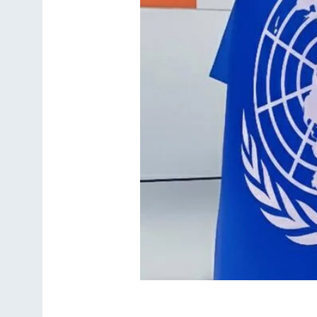
Участие студентки в 