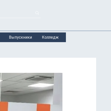
Выпускники
Колледж