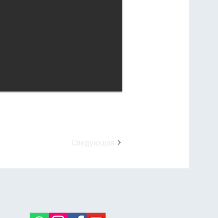
Следующая