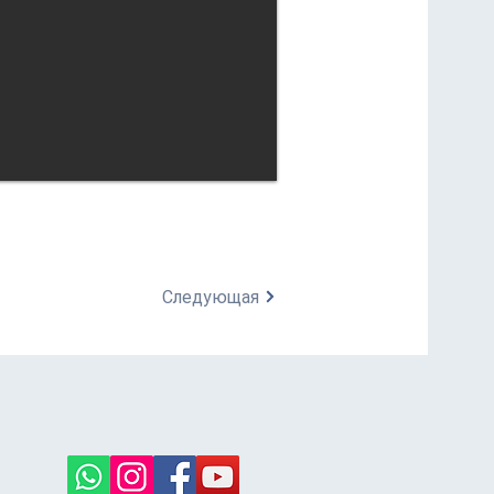
Следующая