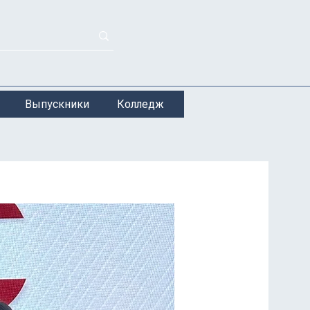
Выпускники
Колледж