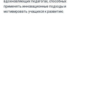
вдохновляющих педагогах, способных 
применять инновационные подходы и 
мотивировать учащихся к развитию.