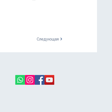
Следующая