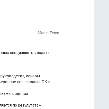
Media Team
нных специалистов подать 
 руководства, основы 
веренное пользование ПК и 
нками, ведение 
ляется по результатам 