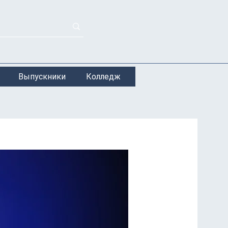
Выпускники
Колледж