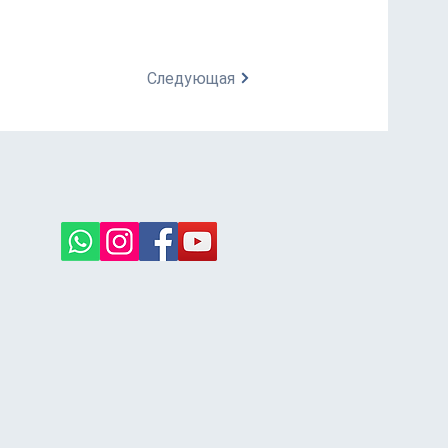
Следующая