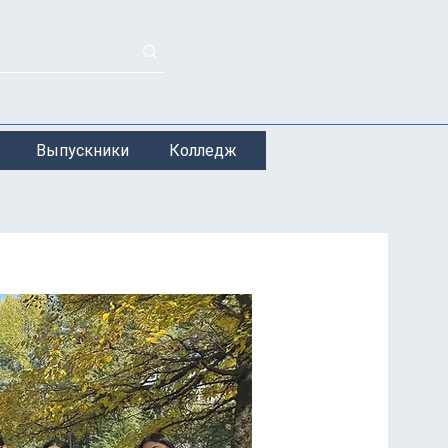
Выпускники
Колледж