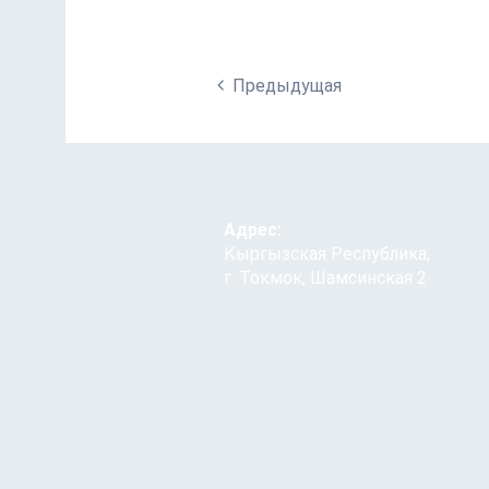
Предыдущая
Адрес:
Кыргызская Республика,
г. Токмок, Шамсинская 2