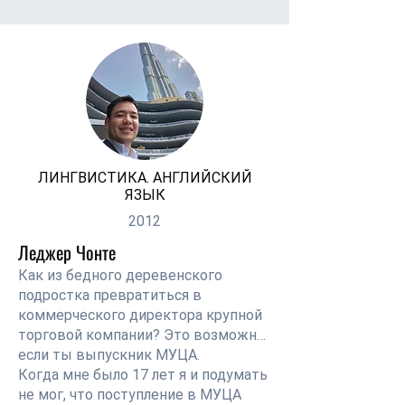
карьерных целей.
ЛИНГВИСТИКА. АНГЛИЙСКИЙ
ЯЗЫК
2012
Леджер Чонте
Как из бедного деревенского
подростка превратиться в
коммерческого директора крупной
торговой компании? Это возможно,
если ты выпускник МУЦА.
Когда мне было 17 лет я и подумать
не мог, что поступление в МУЦА