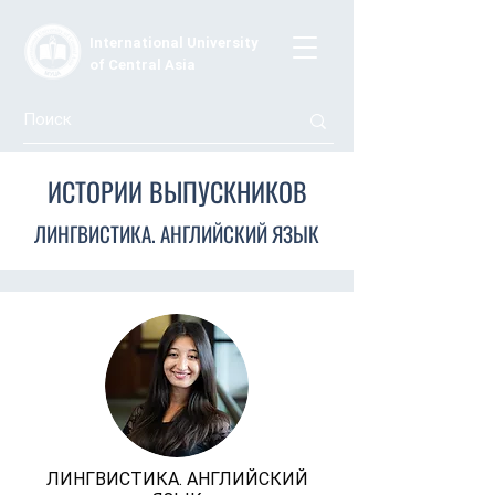
International University
of Central Asia
ИСТОРИИ ВЫПУСКНИКОВ
ЛИНГВИСТИКА. АНГЛИЙСКИЙ ЯЗЫК
ЛИНГВИСТИКА. АНГЛИЙСКИЙ